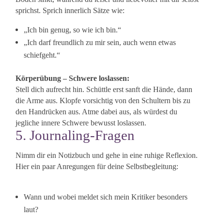
sprichst. Sprich innerlich Sätze wie:
„Ich bin genug, so wie ich bin.“
„Ich darf freundlich zu mir sein, auch wenn etwas
schiefgeht.“
Körperübung – Schwere loslassen:
Stell dich aufrecht hin. Schüttle erst sanft die Hände, dann
die Arme aus. Klopfe vorsichtig von den Schultern bis zu
den Handrücken aus. Atme dabei aus, als würdest du
jegliche innere Schwere bewusst loslassen.
5. Journaling-Fragen
Nimm dir ein Notizbuch und gehe in eine ruhige Reflexion.
Hier ein paar Anregungen für deine Selbstbegleitung:
Wann und wobei meldet sich mein Kritiker besonders
laut?