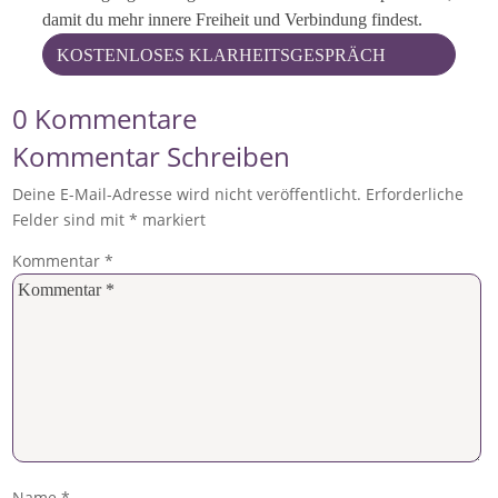
damit du mehr innere Freiheit und Verbindung findest.
KOSTENLOSES KLARHEITSGESPRÄCH
0 Kommentare
Kommentar Schreiben
Deine E-Mail-Adresse wird nicht veröffentlicht.
Erforderliche
Felder sind mit
*
markiert
Kommentar
*
Name
*