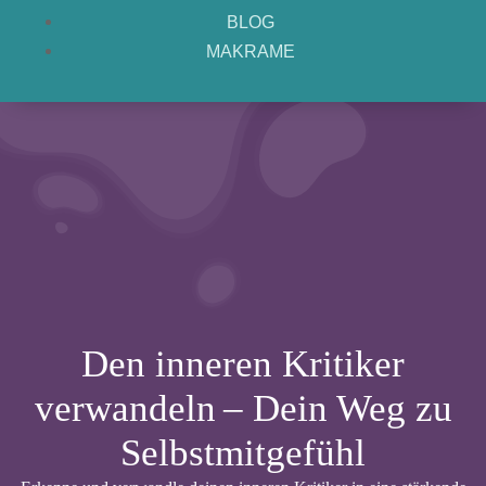
BLOG
MAKRAME
Den inneren Kritiker
verwandeln – Dein Weg zu
Selbstmitgefühl