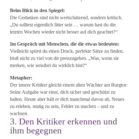
Beim Blick in den Spiegel:
Die Gedanken sind nicht wertschätzend, sondern kritisch.
„Du solltest eigentlich fitter sein … warum hast du die
letzten Wochen wieder nicht besser auf dich geachtet?“
Im Gespräch mit Menschen, die dir etwas bedeuten:
Vielleicht spürst du einen Druck, perfekte Sätze zu finden,
bloß nicht zu viel von dir preiszugeben. „Was, wenn sie
merken, wie sensibel du wirklich bist?“
Metapher:
Der innere Kritiker gleicht einem alten Wächter am Burgtor:
Seine Aufgabe war einst, dich sicher und geschützt zu
halten. Heute aber hält er dich manchmal davon ab, Neues
zu erleben, mutig zu sein, Fehler zu machen – und zu
wachsen.
3. Den Kritiker erkennen und
ihm begegnen