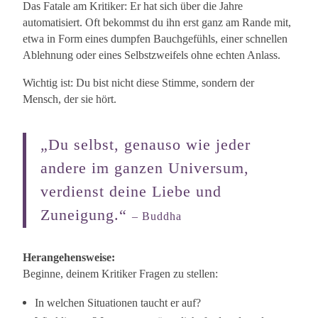
Das Fatale am Kritiker: Er hat sich über die Jahre
automatisiert. Oft bekommst du ihn erst ganz am Rande mit,
etwa in Form eines dumpfen Bauchgefühls, einer schnellen
Ablehnung oder eines Selbstzweifels ohne echten Anlass.
Wichtig ist: Du bist nicht diese Stimme, sondern der
Mensch, der sie hört.
„Du selbst, genauso wie jeder
andere im ganzen Universum,
verdienst deine Liebe und
Zuneigung.“
– Buddha
Herangehensweise:
Beginne, deinem Kritiker Fragen zu stellen:
In welchen Situationen taucht er auf?