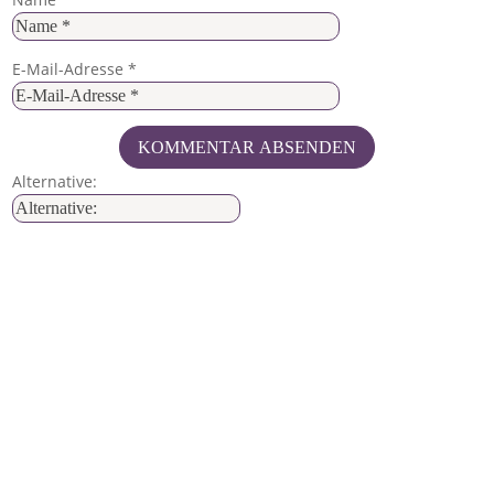
E-Mail-Adresse
*
KOMMENTAR ABSENDEN
Alternative: