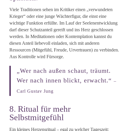
Viele Traditionen sehen im Kritiker einen „verwundeten
Krieger“ oder eine junge Wächterfigur, die einst eine
wichtige Funktion erfüllte. Im Lauf der Seelenentwicklung
darf dieser Schutzanteil gereift und ins Herz geschlossen
werden. In Meditationen oder Kontemplation kannst du
diesen Anteil liebevoll einladen, sich mit anderen
Ressourcen (Mitgefühl, Freude, Urvertrauen) zu verbinden.
Aus Kontrolle wird Fürsorge.
„Wer nach außen schaut, träumt.
Wer nach innen blickt, erwacht.“
–
Carl Gustav Jung
8. Ritual für mehr
Selbstmitgefühl
Ein kleines Herzensritual – egal zu welcher Tageszeit: