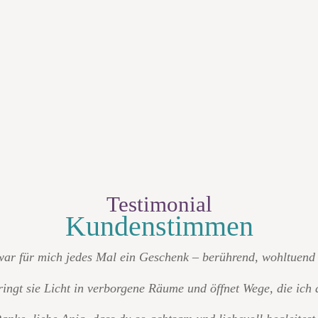
Testimonial
Kundenstimmen
ar für mich jedes Mal ein Geschenk – berührend, wohltuend 
ingt sie Licht in verborgene Räume und öffnet Wege, die ich a