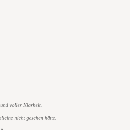
und voller Klarheit.
lleine nicht gesehen hätte.