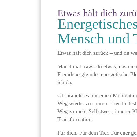
Etwas hält dich zur
Energetisches
Mensch und T
Etwas hält dich zurück – und du we
Manchmal trägst du etwas, das nich
Fremdenergie oder energetische Blo
ich da.
Oft braucht es nur einen Moment d
Weg wieder zu spüren. Hier findest
Weg zu mehr Selbstwert, innerer Kl
Transformation.
Für dich. Für dein Tier. Für euer 