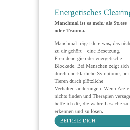
Energetisches Clearin
Manchmal ist es mehr als Stress
oder Trauma.
Manchmal trägst du etwas, das nich
zu dir gehört – eine Besetzung,
Fremdenergie oder energetische
Blockade. Bei Menschen zeigt sich
durch unerklärliche Symptome, bei
Tieren durch plötzliche
Verhaltensänderungen. Wenn Ärzte
nichts finden und Therapien versag
helfe ich dir, die wahre Ursache zu
erkennen und zu lösen.
BEFREIE DICH