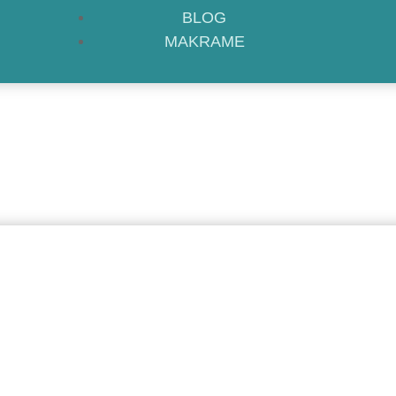
BLOG
MAKRAME