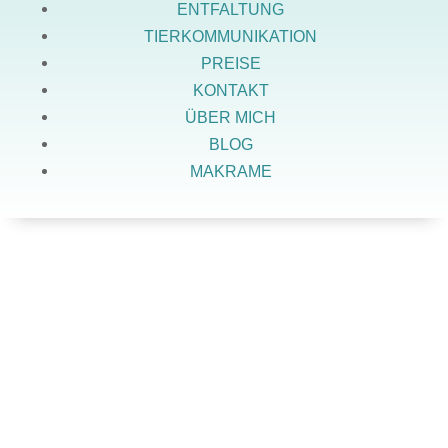
ENTFALTUNG
TIERKOMMUNIKATION
PREISE
KONTAKT
ÜBER MICH
BLOG
MAKRAME