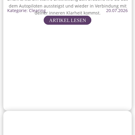
dem Autopiloten aussteigst und wieder in Verbindung mit
Kategorie: Clearing
20.07.2026
deiner inneren Klarheit kommst.
ARTIKEL LESEN