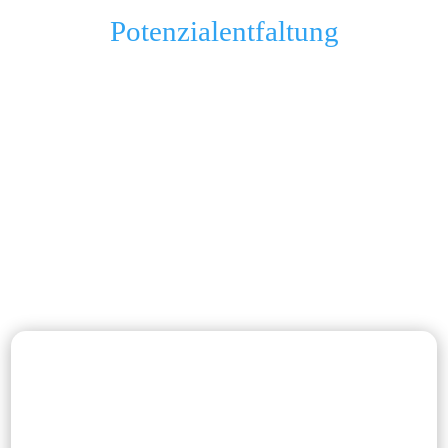
Potenzialentfaltung