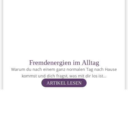
Fremdenergien im Alltag
Warum du nach einem ganz normalen Tag nach Hause
kommst und dich fragst, was mit dir los ist…
ARTIKEL LESEN
Kategorie: Clearing
08.06.2026