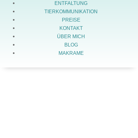
ENTFALTUNG
TIERKOMMUNIKATION
PREISE
KONTAKT
ÜBER MICH
BLOG
MAKRAME