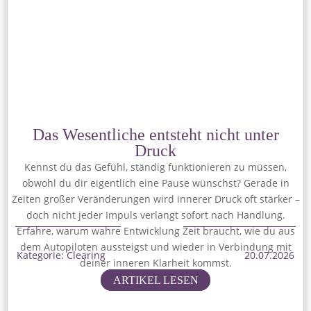
Das Wesentliche entsteht nicht unter
Druck
Kennst du das Gefühl, ständig funktionieren zu müssen,
obwohl du dir eigentlich eine Pause wünschst? Gerade in
Zeiten großer Veränderungen wird innerer Druck oft stärker –
doch nicht jeder Impuls verlangt sofort nach Handlung.
Erfahre, warum wahre Entwicklung Zeit braucht, wie du aus
dem Autopiloten aussteigst und wieder in Verbindung mit
Kategorie: Clearing
20.07.2026
deiner inneren Klarheit kommst.
ARTIKEL LESEN