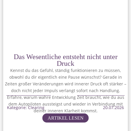
Das Wesentliche entsteht nicht unter
Druck
Kennst du das Gefühl, ständig funktionieren zu müssen,
obwohl du dir eigentlich eine Pause wünschst? Gerade in
Zeiten großer Veränderungen wird innerer Druck oft stärker –
doch nicht jeder Impuls verlangt sofort nach Handlung.
Erfahre, warum wahre Entwicklung Zeit braucht, wie du aus
dem Autopiloten aussteigst und wieder in Verbindung mit
Kategorie: Clearing
20.07.2026
deiner inneren Klarheit kommst.
ARTIKEL LESEN