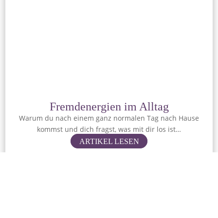
Fremdenergien im Alltag
Warum du nach einem ganz normalen Tag nach Hause
kommst und dich fragst, was mit dir los ist…
ARTIKEL LESEN
Kategorie: Clearing
08.06.2026