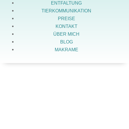
ENTFALTUNG
TIERKOMMUNIKATION
PREISE
KONTAKT
ÜBER MICH
BLOG
MAKRAME