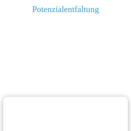
Potenzialentfaltung