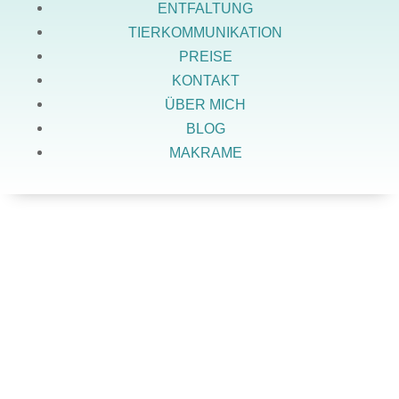
ENTFALTUNG
TIERKOMMUNIKATION
PREISE
KONTAKT
ÜBER MICH
BLOG
MAKRAME