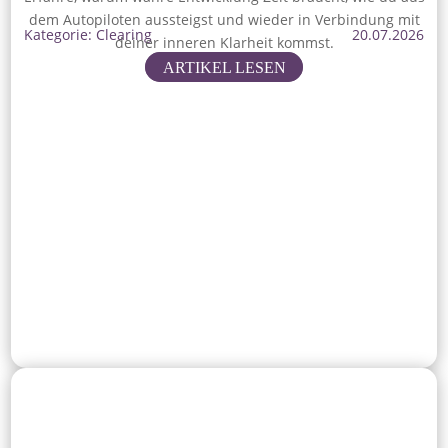
dem Autopiloten aussteigst und wieder in Verbindung mit
Kategorie: Clearing
20.07.2026
deiner inneren Klarheit kommst.
ARTIKEL LESEN