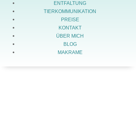
ENTFALTUNG
TIERKOMMUNIKATION
PREISE
KONTAKT
ÜBER MICH
BLOG
MAKRAME