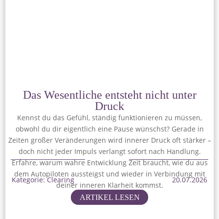
Das Wesentliche entsteht nicht unter
Druck
Kennst du das Gefühl, ständig funktionieren zu müssen,
obwohl du dir eigentlich eine Pause wünschst? Gerade in
Zeiten großer Veränderungen wird innerer Druck oft stärker –
doch nicht jeder Impuls verlangt sofort nach Handlung.
Erfahre, warum wahre Entwicklung Zeit braucht, wie du aus
dem Autopiloten aussteigst und wieder in Verbindung mit
Kategorie: Clearing
20.07.2026
deiner inneren Klarheit kommst.
ARTIKEL LESEN