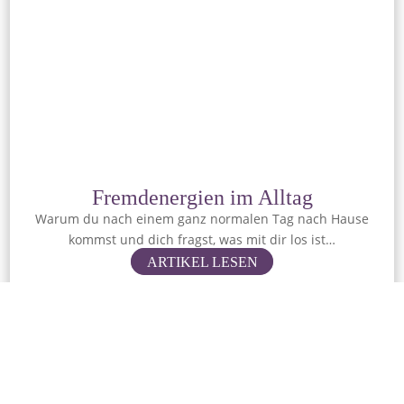
Fremdenergien im Alltag
Warum du nach einem ganz normalen Tag nach Hause
kommst und dich fragst, was mit dir los ist…
ARTIKEL LESEN
Kategorie: Clearing
08.06.2026