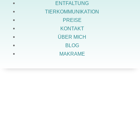
ENTFALTUNG
TIERKOMMUNIKATION
PREISE
KONTAKT
ÜBER MICH
BLOG
MAKRAME