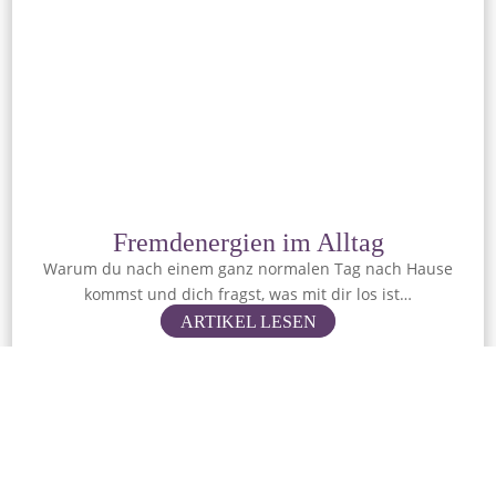
Fremdenergien im Alltag
Warum du nach einem ganz normalen Tag nach Hause
kommst und dich fragst, was mit dir los ist…
ARTIKEL LESEN
Kategorie: Clearing
08.06.2026