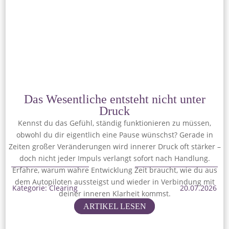
Das Wesentliche entsteht nicht unter
Druck
Kennst du das Gefühl, ständig funktionieren zu müssen,
obwohl du dir eigentlich eine Pause wünschst? Gerade in
Zeiten großer Veränderungen wird innerer Druck oft stärker –
doch nicht jeder Impuls verlangt sofort nach Handlung.
Erfahre, warum wahre Entwicklung Zeit braucht, wie du aus
dem Autopiloten aussteigst und wieder in Verbindung mit
Kategorie: Clearing
20.07.2026
deiner inneren Klarheit kommst.
ARTIKEL LESEN