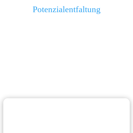
Potenzialentfaltung