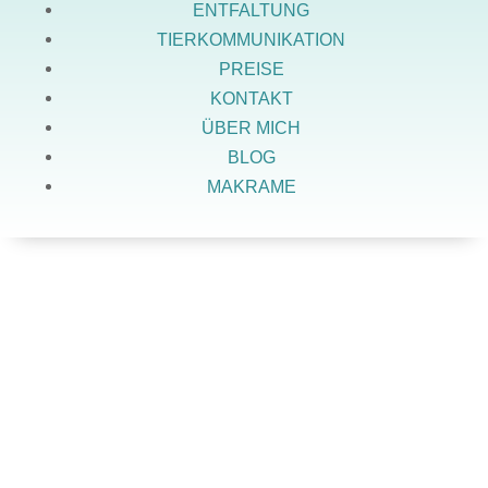
ENTFALTUNG
TIERKOMMUNIKATION
PREISE
KONTAKT
ÜBER MICH
BLOG
MAKRAME