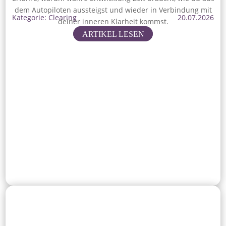
dem Autopiloten aussteigst und wieder in Verbindung mit
Kategorie: Clearing
20.07.2026
deiner inneren Klarheit kommst.
ARTIKEL LESEN